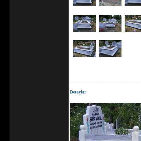
Detaylar